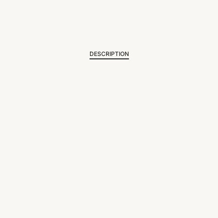
DESCRIPTION