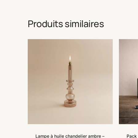
Produits similaires
Lampe à huile chandelier ambre –
Pack 