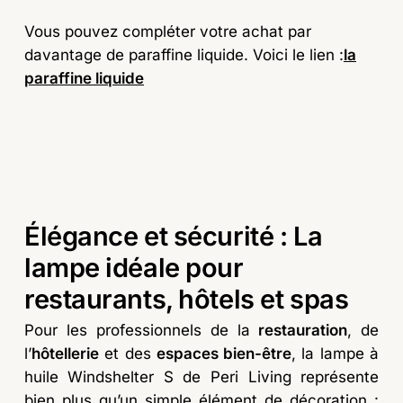
Vous pouvez compléter votre achat par
davantage de paraffine liquide. Voici le lien :
la
paraffine liquide
Élégance et sécurité : La
lampe idéale pour
restaurants, hôtels et spas
Pour les professionnels de la
restauration
, de
l’
hôtellerie
et des
espaces bien-être
, la lampe à
huile Windshelter S de Peri Living représente
bien plus qu’un simple élément de décoration :