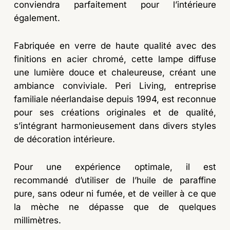
conviendra parfaitement pour l’intérieure
également.
Fabriquée en verre de haute qualité avec des
finitions en acier chromé, cette lampe diffuse
une lumière douce et chaleureuse, créant une
ambiance conviviale. Peri Living, entreprise
familiale néerlandaise depuis 1994, est reconnue
pour ses créations originales et de qualité,
s’intégrant harmonieusement dans divers styles
de décoration intérieure.
Pour une expérience optimale, il est
recommandé d’utiliser de l’huile de paraffine
pure, sans odeur ni fumée, et de veiller à ce que
la mèche ne dépasse que de quelques
millimètres.