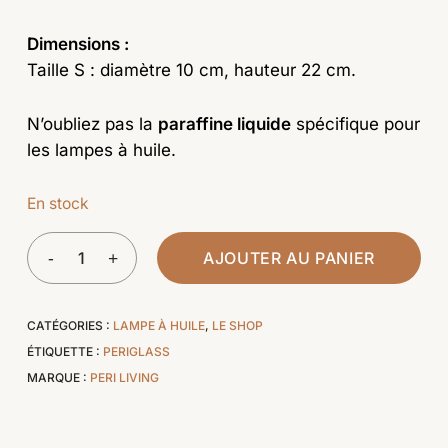
Dimensions :
Taille S : diamètre 10 cm, hauteur 22 cm.
N’oubliez pas la
paraffine liquide
spécifique pour
les lampes à huile.
En stock
AJOUTER AU PANIER
CATÉGORIES :
LAMPE À HUILE
,
LE SHOP
ÉTIQUETTE :
PERIGLASS
MARQUE :
PERI LIVING