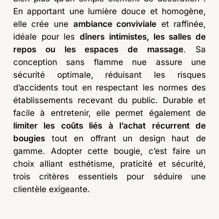
En apportant une lumière douce et homogène,
elle crée une
ambiance conviviale
et raffinée,
idéale pour les
dîners intimistes, les salles de
repos ou les espaces de massage
. Sa
conception sans flamme nue assure une
sécurité optimale, réduisant les risques
d’accidents tout en respectant les normes des
établissements recevant du public. Durable et
facile à entretenir, elle permet également de
limiter les coûts liés à l’achat récurrent de
bougies
tout en offrant un design haut de
gamme. Adopter cette bougie, c’est faire un
choix alliant esthétisme, praticité et sécurité,
trois critères essentiels pour séduire une
clientèle exigeante.