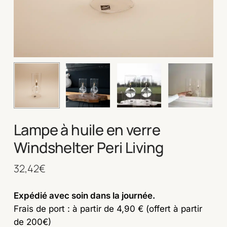
Lampe à huile en verre
Windshelter Peri Living
32,42
€
Expédié avec soin dans la journée.
Frais de port : à partir de 4,90 € (offert à partir
de 200€)