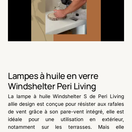
Lampes à huile en verre
Windshelter Peri Living
La lampe à huile Windshelter S de Peri Living
allie design est conçue pour résister aux rafales
de vent grâce à son pare-vent intégré, elle est
idéale pour une utilisation en extérieur,
notamment sur les terrasses. Mais elle