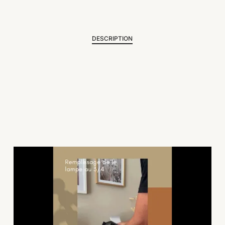
DESCRIPTION