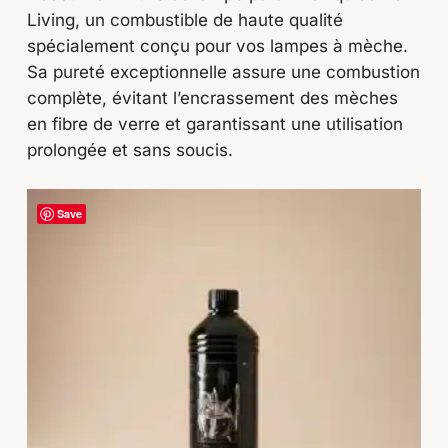
Living, un combustible de haute qualité
spécialement conçu pour vos lampes à mèche.
Sa pureté exceptionnelle assure une combustion
complète, évitant l’encrassement des mèches
en fibre de verre et garantissant une utilisation
prolongée et sans soucis.
Save