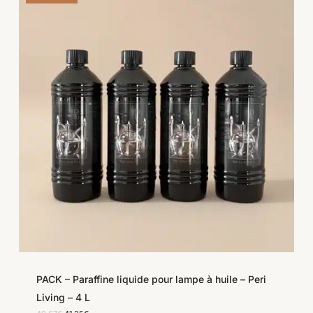
PACK – Paraffine liquide pour lampe à huile – Peri
Living – 4 L