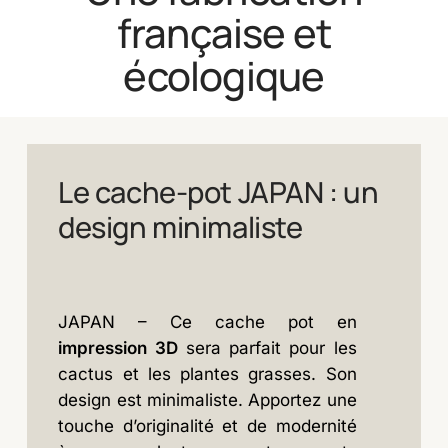
française et
écologique
Le cache-pot JAPAN : un
design minimaliste
JAPAN – Ce cache pot en
impression 3D
sera parfait pour les
cactus et les plantes grasses. Son
design est minimaliste. Apportez une
touche d’originalité et de modernité