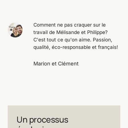
Comment ne pas craquer sur le
travail de Mélisande et Philippe?
C'est tout ce qu'on aime. Passion,
qualité, éco-responsable et français!
Marion et Clément
Un processus