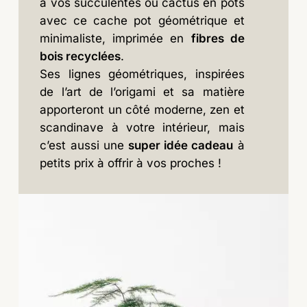
à vos succulentes ou cactus en pots
avec ce cache pot géométrique et
minimaliste, imprimée en
fibres de
bois recyclées
.
Ses lignes géométriques, inspirées
de l’art de l’origami et sa matière
apporteront un côté moderne, zen et
scandinave à votre intérieur, mais
c’est aussi une
super idée cadeau
à
petits prix à offrir à vos proches !