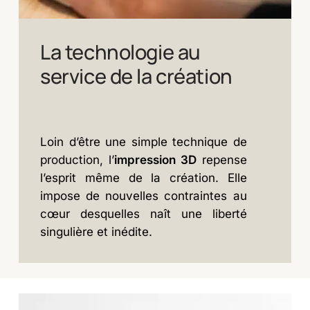
La technologie au
service de la création
Loin d’être une simple technique de
production, l’
impression 3D
repense
l’esprit même de la création. Elle
impose de nouvelles contraintes au
cœur desquelles naît une liberté
singulière et inédite.