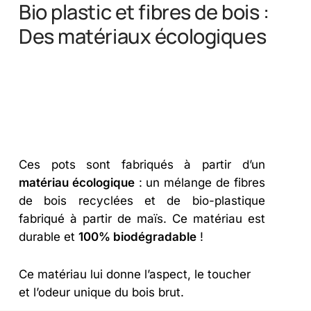
Bio plastic et fibres de bois :
Des matériaux écologiques
Ces pots sont fabriqués à partir d’un
matériau écologique
: un mélange de fibres
de bois recyclées et de bio-plastique
fabriqué à partir de maïs. Ce matériau est
durable et
100% biodégradable
!
Ce matériau lui donne l’aspect, le toucher
et l’odeur unique du bois brut.