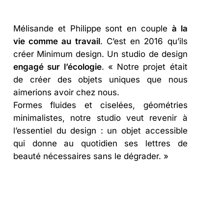
Mélisande et Philippe sont en couple
à la
vie comme au travail
. C’est en 2016 qu’ils
créer Minimum design. Un studio de design
engagé sur l’écologie
. « Notre projet était
de créer des objets uniques que nous
aimerions avoir chez nous.
Formes fluides et ciselées, géométries
minimalistes, notre studio veut revenir à
l’essentiel du design : un objet accessible
qui donne au quotidien ses lettres de
beauté nécessaires sans le dégrader. »