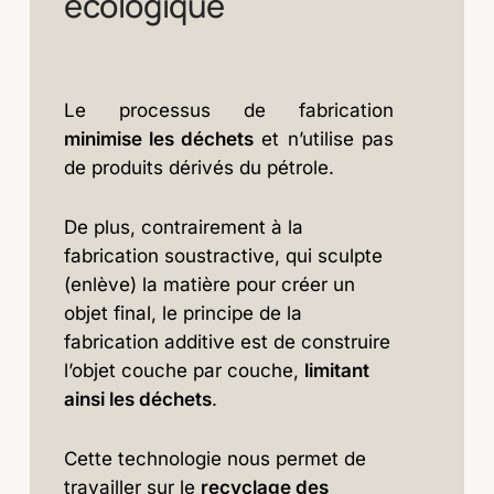
écologique
Le processus de fabrication
minimise les déchets
et n’utilise pas
de produits dérivés du pétrole.
De plus, contrairement à la
fabrication soustractive, qui sculpte
(enlève) la matière pour créer un
objet final, le principe de la
fabrication additive est de construire
l’objet couche par couche,
limitant
ainsi les déchets
.
Cette technologie nous permet de
travailler sur le
recyclage des