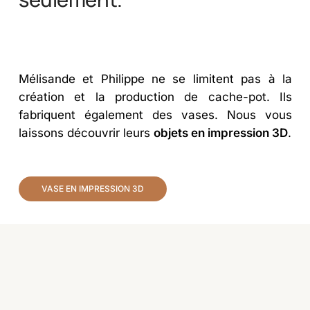
Mélisande et Philippe ne se limitent pas à la
création et la production de cache-pot. Ils
fabriquent également des vases. Nous vous
laissons découvrir leurs
objets en impression 3D
.
VASE EN IMPRESSION 3D