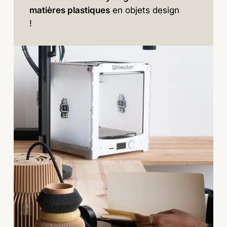
matières plastiques
en objets design
!