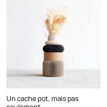
Un cache pot, mais pas
seulement.