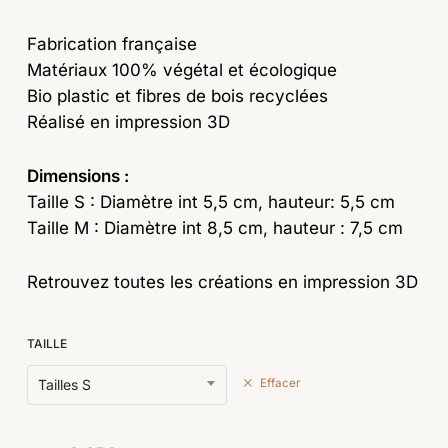
19,90€
Fabrication française
Matériaux 100% végétal et écologique
Bio plastic et fibres de bois recyclées
Réalisé en impression 3D
Dimensions :
Taille S : Diamètre int 5,5 cm, hauteur: 5,5 cm
Taille M : Diamètre int 8,5 cm, hauteur : 7,5 cm
Retrouvez toutes les créations en impression 3D
TAILLE
Tailles S
Effacer