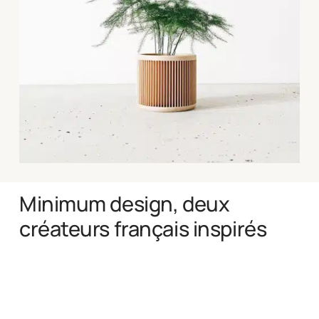
Minimum design, deux
créateurs français inspirés