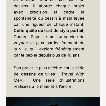
dessins. Il aborde chaque projet
avec précision et cadre la
spontanéité du dessin à main levée
par une rigueur de chaque instant.
Cette quête du trait de stylo parfait
,
Docteur Paper le met au service du
voyage et plus particulièrement de
la ville, qu’il explore frénétiquement
par le papier depuis plus de 10 ans.
Son projet le plus célèbre est la série
de
dessins de villes
: Travel With
Me®. Une série d’illustrations
réalisées à la main et à l’encre.