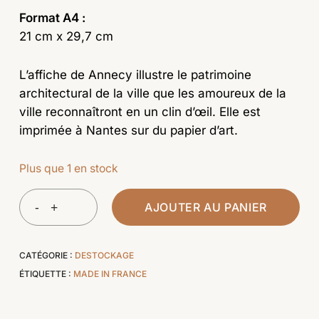
Format A4 :
21 cm x 29,7 cm
L’affiche de Annecy illustre le patrimoine
architectural de la ville que les amoureux de la
ville reconnaîtront en un clin d’œil. Elle est
imprimée à Nantes sur du papier d’art.
Plus que 1 en stock
AJOUTER AU PANIER
CATÉGORIE :
DESTOCKAGE
ÉTIQUETTE :
MADE IN FRANCE