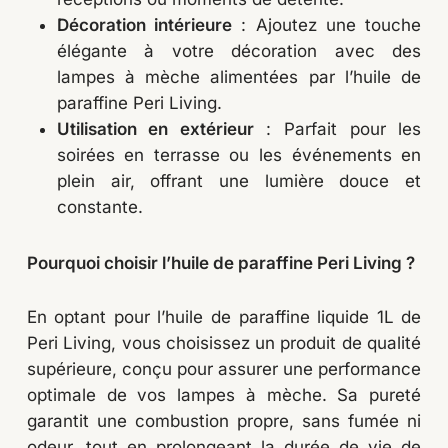
Décoration intérieure
: Ajoutez une touche
élégante à votre décoration avec des
lampes à mèche alimentées par l’huile de
paraffine Peri Living.
Utilisation en extérieur
: Parfait pour les
soirées en terrasse ou les événements en
plein air, offrant une lumière douce et
constante.
Pourquoi choisir l’huile de paraffine Peri Living ?
En optant pour l’huile de paraffine liquide 1L de
Peri Living, vous choisissez un produit de qualité
Votre panier est vide.
supérieure, conçu pour assurer une performance
optimale de vos lampes à mèche. Sa pureté
GO TO SHOP
garantit une combustion propre, sans fumée ni
odeur, tout en prolongeant la durée de vie de