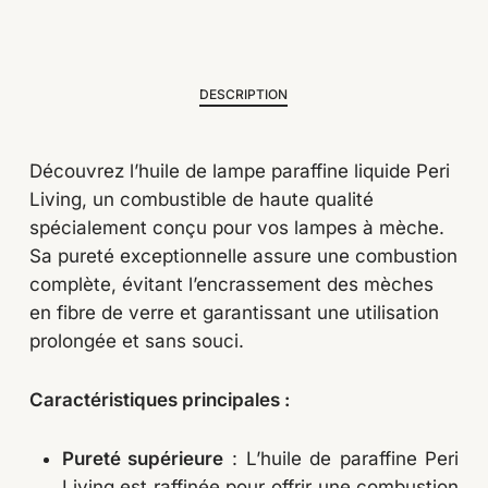
DESCRIPTION
Découvrez l’huile de lampe paraffine liquide Peri
Living, un combustible de haute qualité
spécialement conçu pour vos lampes à mèche.
Sa pureté exceptionnelle assure une combustion
complète, évitant l’encrassement des mèches
en fibre de verre et garantissant une utilisation
prolongée et sans souci.
Caractéristiques principales :
Pureté supérieure
: L’huile de paraffine Peri
Living est raffinée pour offrir une combustion