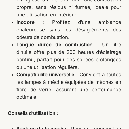
propre, sans résidus ni fumée, idéale pour
une utilisation en intérieur.
Inodore
: Profitez d’une ambiance
chaleureuse sans les désagréments des
odeurs de combustion.
Longue durée de combustion
: Un litre
d’huile offre plus de 200 heures d’éclairage
continu, parfait pour des soirées prolongées
ou une utilisation régulière.
Compatibilité universelle
: Convient à toutes
les lampes à mèche équipées de mèches en
fibre de verre, assurant une performance
optimale.
Conseils d’utilisation :
Réglage de la mèche
: Pour une combustion