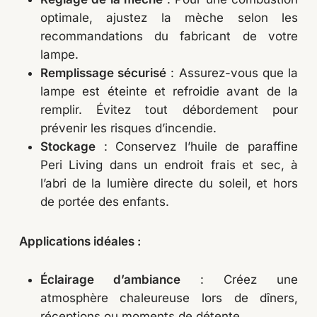
optimale, ajustez la mèche selon les
recommandations du fabricant de votre
lampe.
Remplissage sécurisé
: Assurez-vous que la
lampe est éteinte et refroidie avant de la
remplir. Évitez tout débordement pour
prévenir les risques d’incendie.
Stockage
: Conservez l’huile de paraffine
Peri Living dans un endroit frais et sec, à
l’abri de la lumière directe du soleil, et hors
de portée des enfants.
Applications idéales :
Éclairage d’ambiance
: Créez une
atmosphère chaleureuse lors de dîners,
réceptions ou moments de détente.