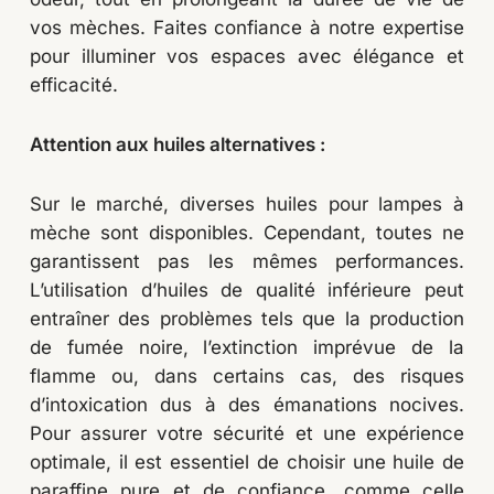
vos mèches. Faites confiance à notre expertise
pour illuminer vos espaces avec élégance et
efficacité.
Attention aux huiles alternatives :
Sur le marché, diverses huiles pour lampes à
mèche sont disponibles. Cependant, toutes ne
garantissent pas les mêmes performances.
L’utilisation d’huiles de qualité inférieure peut
entraîner des problèmes tels que la production
de fumée noire, l’extinction imprévue de la
flamme ou, dans certains cas, des risques
d’intoxication dus à des émanations nocives.
Pour assurer votre sécurité et une expérience
optimale, il est essentiel de choisir une huile de
paraffine pure et de confiance, comme celle