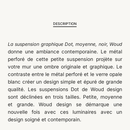
DESCRIPTION
La suspension graphique Dot, moyenne, noir,
Woud
donne une ambiance contemporaine. Le métal
perforé de cette petite suspension projète sur
votre mur une ombre originale et graphique. Le
contraste entre le métal perforé et le verre opale
blanc créer un design simple et épuré de grande
qualité. Les suspensions Dot de Woud design
Votre panier est vide.
sont déclinées en trois tailles. Petite, moyenne
et grande. Woud design se démarque une
GO TO SHOP
nouvelle fois avec ces luminaires avec un
design soigné et contemporain.