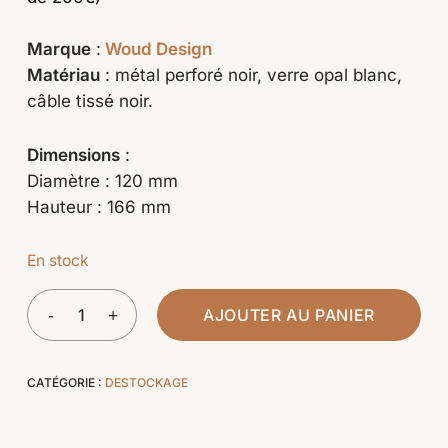
Marque
:
Woud Design
Matériau
: métal perforé noir, verre opal blanc,
câble tissé noir.
Dimensions
:
Diamètre : 120 mm
Hauteur : 166 mm
En stock
AJOUTER AU PANIER
CATÉGORIE :
DESTOCKAGE