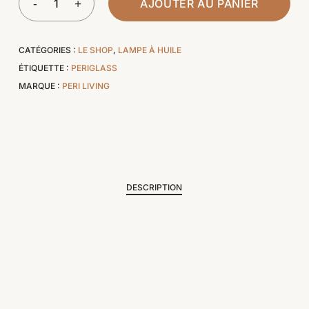
AJOUTER AU PANIER
CATÉGORIES :
LE SHOP
,
LAMPE À HUILE
ÉTIQUETTE :
PERIGLASS
MARQUE :
PERI LIVING
DESCRIPTION