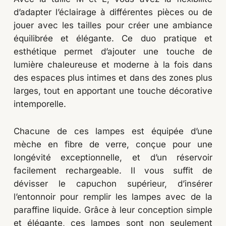
d’adapter l’éclairage à différentes pièces ou de
jouer avec les tailles pour créer une ambiance
équilibrée et élégante. Ce duo pratique et
esthétique permet d’ajouter une touche de
lumière chaleureuse et moderne à la fois dans
des espaces plus intimes et dans des zones plus
larges, tout en apportant une touche décorative
intemporelle.
Chacune de ces lampes est équipée d’une
mèche en fibre de verre, conçue pour une
longévité exceptionnelle, et d’un réservoir
facilement rechargeable. Il vous suffit de
dévisser le capuchon supérieur, d’insérer
l’entonnoir pour remplir les lampes avec de la
paraffine liquide. Grâce à leur conception simple
et élégante, ces lampes sont non seulement