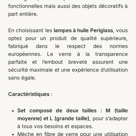
fonctionnelles mais aussi des objets décoratifs à
part entière.
En choisissant les
lampes à huile Periglass
, vous
optez pour un produit de qualité supérieure,
fabriqué dans le respect des normes
européennes. Le verre à la transparence
parfaite et l’embout breveté assurent une
sécurité maximale et une expérience d’utilisation
sans égale.
Caractéristiques
:
Set composé de deux tailles : M (taille
moyenne) et L (grande taille)
, pour s’adapter
à tous vos besoins et espaces.
Mèche en fibre de verre pour une utilisation