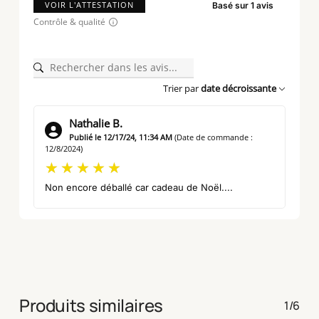
VOIR L'ATTESTATION
Basé sur 1 avis
Contrôle & qualité
Trier par
date décroissante
Nathalie B.
Publié le 12/17/24, 11:34 AM
(Date de commande :
12/8/2024)
Non encore déballé car cadeau de Noël....
Produits similaires
1/6