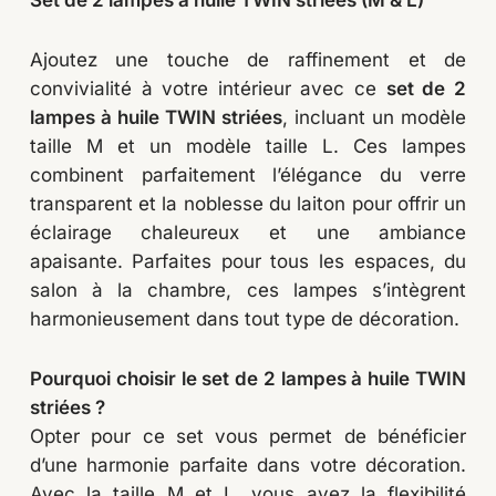
Ajoutez une touche de raffinement et de
convivialité à votre intérieur avec ce
set de 2
lampes à huile TWIN striées
, incluant un modèle
taille M et un modèle taille L. Ces lampes
combinent parfaitement l’élégance du verre
transparent et la noblesse du laiton pour offrir un
éclairage chaleureux et une ambiance
apaisante. Parfaites pour tous les espaces, du
salon à la chambre, ces lampes s’intègrent
harmonieusement dans tout type de décoration.
Pourquoi choisir le set de 2 lampes à huile TWIN
striées ?
Opter pour ce set vous permet de bénéficier
d’une harmonie parfaite dans votre décoration.
Avec la taille M et L, vous avez la flexibilité