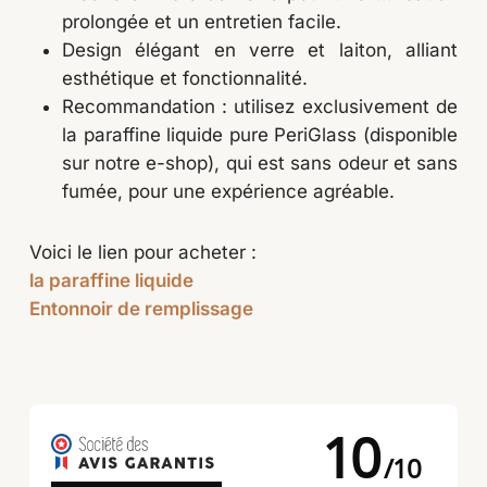
prolongée et un entretien facile.
Design élégant en verre et laiton, alliant
esthétique et fonctionnalité.
Recommandation : utilisez exclusivement de
la paraffine liquide pure PeriGlass (disponible
sur notre e-shop), qui est sans odeur et sans
fumée, pour une expérience agréable.
Voici le lien pour acheter :
la paraffine liquide
Entonnoir de remplissage
10
/
10