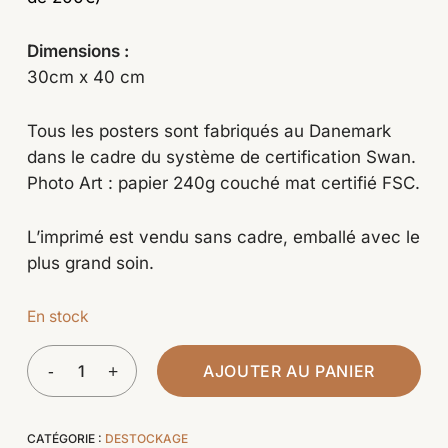
Dimensions :
30cm x 40 cm
Tous les posters sont fabriqués au Danemark
dans le cadre du système de certification Swan.
Photo Art : papier 240g couché mat certifié FSC.
L’imprimé est vendu sans cadre, emballé avec le
plus grand soin.
En stock
AJOUTER AU PANIER
CATÉGORIE :
DESTOCKAGE